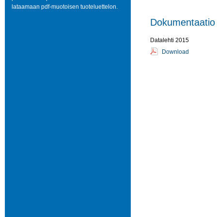
lataamaan pdf-muotoisen tuoteluettelon.
Dokumentaatio
Datalehti 2015
Download